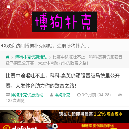
欢迎访问博狗扑克网站，注册博狗扑克免费送10美元现金和2张比赛门票
2026世界杯外围投注网站，注册Bodog博狗投注最高送3888奖金
博狗扑克优惠活动
比赛中途呕吐不止，科科·高芙仍顽强晋
>
>
级马德里公开赛，大发体育助力你的致富之路！
比赛中途呕吐不止，科科·高芙仍顽强晋级马德里公开
赛，大发体育助力你的致富之路！
博狗扑克优惠活动
博狗扑克
3个月前 (04-28)
128次浏览