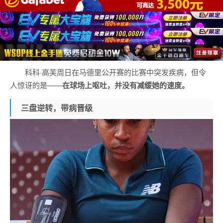
科科·高芙周日在马德里公开赛的比赛中突发疾病，但令
人惊讶的是——
在球场上呕吐，并没有减缓她的速度。
三盘逆转，带病晋级