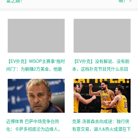
富之路！
啊！
【EV扑克】WSOP主赛事“拖时
【EV扑克】没有解说、没有剧
间门”：为躺赚2万美金，他磨
本，这档扑克节目凭什么杀回
了整整17分钟
CBS黄金档？
迈博体育 巴萨中场竞争白热
克莱·汤普森去向成谜：独行侠
化：卡萨多彻底沦为边缘人，
有意交易，湖人&热火成潜在下
沙特高薪邀约引发去留两难
家，大发体育助力你的致富之