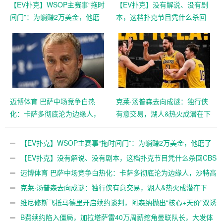
【EV扑克】WSOP主赛事“拖时
【EV扑克】没有解说、没有剧
间门”：为躺赚2万美金，他磨
本，这档扑克节目凭什么杀回
了整整17分钟
CBS黄金档？
迈博体育 巴萨中场竞争白热
克莱·汤普森去向成谜：独行侠
化：卡萨多彻底沦为边缘人，
有意交易，湖人&热火成潜在下
沙特高薪邀约引发去留两难
家，大发体育助力你的致富之
路！
【EV扑克】WSOP主赛事“拖时间门”：为躺赚2万美金，他磨了
整整17分钟
【EV扑克】没有解说、没有剧本，这档扑克节目凭什么杀回CBS
黄金档？
迈博体育 巴萨中场竞争白热化：卡萨多彻底沦为边缘人，沙特高
薪邀约引发去留两难
克莱·汤普森去向成谜：独行侠有意交易，湖人&热火成潜在下
家，大发体育助力你的致富之路！
维尼修斯飞抵马德里开启续约谈判，阿森纳抛出“核心+天价”双诱
惑，大发体育助力你的致富之路！
B费续约陷入僵局，加拉塔萨雷40万周薪挖角曼联队长，大发体