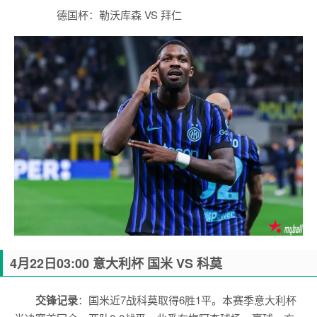
德国杯：勒沃库森 VS 拜仁
4月22日03:00 意大利杯 国米 VS 科莫
交锋记录
：国米近7战科莫取得6胜1平。本赛季意大利杯