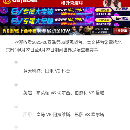
欢迎收看2025-26赛季第66期观战台。本文将为您囊括北
京时间4月22日至4月23日期间世界足坛重要赛事：
意大利杯：国米 VS 科莫
英超：布莱顿 VS 切尔西、伯恩利 VS 曼城
西甲：皇马 VS 阿拉维斯、巴萨 VS 塞尔塔