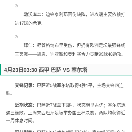
勒沃库森：边锋泰利耶因伤缺阵，进攻端主要依赖打
进17球的希克。
拜仁：尽管格纳布里受伤，但拥有欧洲足坛最强锋线
三叉戟——凯恩、迪亚斯和奥利塞合力贡献93球48助攻。
4月23日03:30 西甲 巴萨 VS 塞尔塔
交锋记录
：巴萨近5战塞尔塔取得4胜1平，主场交锋四连
胜。
近期状态
：巴萨近7战拿下6胜，状态明显占优；塞尔塔遭
遇三连败。上周末西班牙足坛举办国王杯决赛，两队均获得近
一周休息时间。