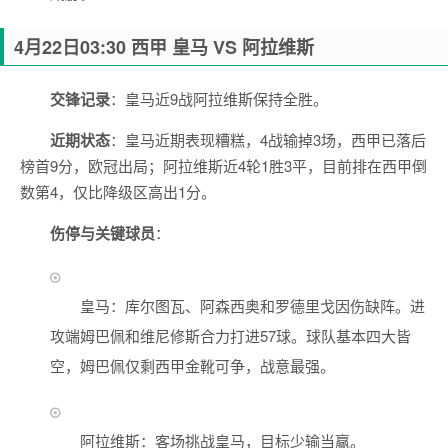
4月22日03:30 西甲 皇马 VS 阿拉维斯
交锋记录
：皇马近9战阿拉维斯保持全胜。
近期状态
：皇马近期表现糟糕，4战输掉3场，西甲已落后
榜首9分，欧冠出局；阿拉维斯近4轮1胜3平，目前排在西甲倒
数第4，仅比降级区高出1分。
伤停与关键球员
：
皇马：库尔图瓦、阿森西奥和罗德里戈因伤缺阵。进
攻端姆巴佩和维尼修斯合力打进57球。球队基本四大皆
空，姆巴佩仅剩西甲金靴可争，战意最强。
阿拉维斯：客场挑战皇马，目标少输当赢。