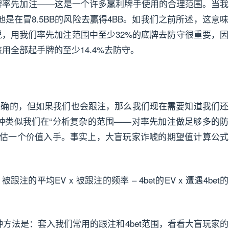
牌率先加注——这是一个许多赢利牌手使用的合理范围。当我
时，他是在冒8.5BB的风险去赢得4BB。如我们之前所述，这意味
话说，用我们率先加注范围中至少32%的底牌去防守很重要，因
用全部起手牌的至少14.4%去防守。
%是正确的，但如果我们也会跟注，那么我们现在需要知道我们还
种类似我们在“分析复杂的范围——对率先加注做足够多的防
评估一个价值入手。事实上，大盲玩家诈唬的期望值计算公式
注的平均EV x 被跟注的频率 – 4bet的EV x 遭遇4bet的
方法是：套入我们常用的跟注和4bet范围，看看大盲玩家的