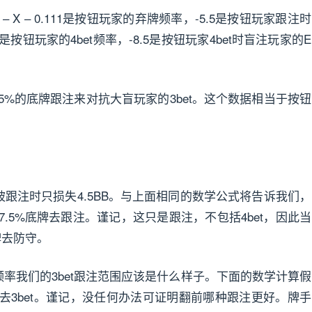
 X – 0.111是按钮玩家的弃牌频率，-5.5是按钮玩家跟注时
按钮玩家的4bet频率，-8.5是按钮玩家4bet时盲注玩家的E
5%的底牌跟注来对抗大盲玩家的3bet。这个数据相当于按钮
跟注时只损失4.5BB。与上面相同的数学公式将告诉我们，
7.5%底牌去跟注。谨记，这只是跟注，不包括4bet，因此当
牌去防守。
率我们的3bet跟注范围应该是什么样子。下面的数学计算假
BB去3bet。谨记，没任何办法可证明翻前哪种跟注更好。牌手