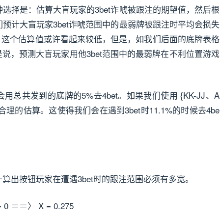
选择是：估算大盲玩家的3bet诈唬被跟注的期望值，然后根
预计大盲玩家3bet诈唬范围中的最弱牌被跟注时平均会损失
3BB。这个估算值或许看起来较低，但是，如我们后面的底牌表格
是说，预测大盲玩家用他3bet范围中的最弱牌在不利位置游戏
总共发到的底牌的5%去4bet。如果我们使用 {KK-JJ、A
合理的估算。这使得我们会在遇到3bet时11.1%的时候去4be
算出按钮玩家在遭遇3bet时的跟注范围必须有多宽。
11 = 0 ＝＝〉 X = 0.275