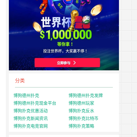
分类
博狗德州扑克
博狗德州扑克发牌
博狗德州扑克现金平台
博狗德州玩家
博狗扑克优惠活动
博狗扑克反水
博狗扑克新闻资讯
博狗扑克比特币
博狗扑克电竞官网
博狗扑克策略