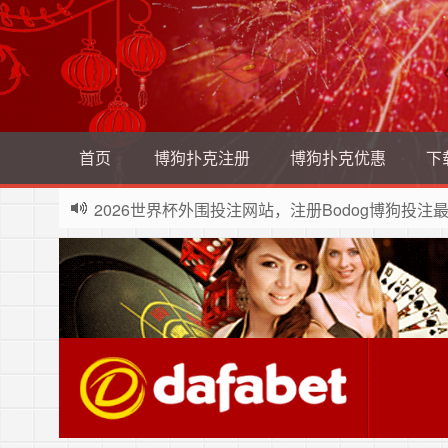
首页
博狗扑克注册
博狗扑克优惠
下
欢迎访问博狗扑克网站，注册博狗扑克免费送10美
2026世界杯外围投注网站，注册Bodog博狗投注最