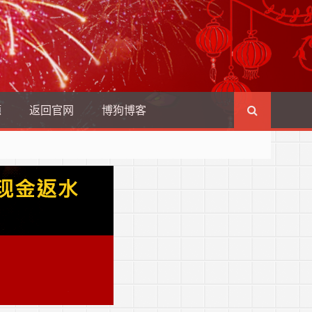
题
返回官网
博狗博客