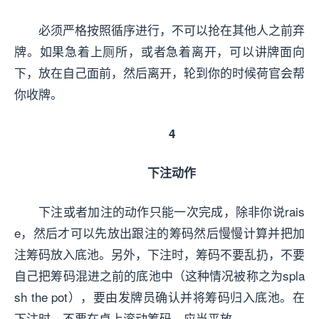
必须严格按照循序进行，不可以抢在其他人之前弃
牌。如果急着上厕所，或者急着离开，可以讲牌面向
下，放在自己面前，然后离开，轮到你的时候荷官会帮
你收牌。
4
下注动作
下注或者加注的动作只能一次完成，除非你说rais
e，然后才可以先放出跟注的筹码然后慢慢计算并把加
注筹码放入底池。另外，下注时，筹码不要乱扔，不要
自己把筹码混进之前的底池中（这种情况被称之为spla
sh the pot），要由发牌员确认并将筹码归入底池。在
下注时，不要在桌上滚动筹码，应当平放。