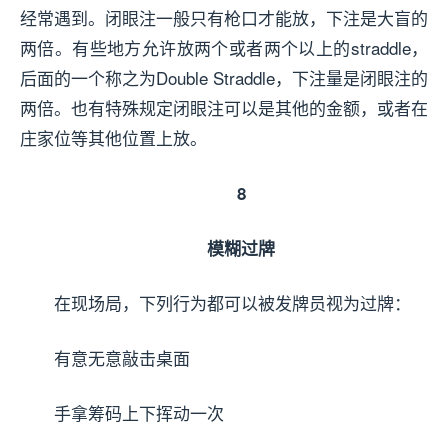
经常遇到。闭眼注一般只有枪口才能放，下注是大盲的
两倍。有些地方允许放两个或者两个以上的straddle，
后面的一个称之为Double Straddle，下注量是闭眼注的
两倍。也有特殊规定闭眼注可以是其他的金额，或者在
庄家位等其他位置上放。
8
模糊过牌
在现场局，下列行为都可以被发牌员视为过牌：
有意无意敲击桌面
手拿筹码上下挥动一次