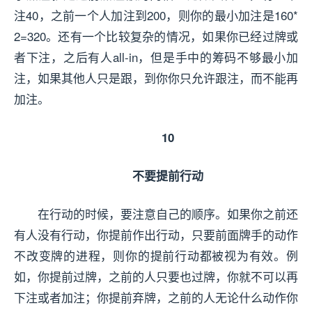
注40，之前一个人加注到200，则你的最小加注是160*
2=320。还有一个比较复杂的情况，如果你已经过牌或
者下注，之后有人all-in，但是手中的筹码不够最小加
注，如果其他人只是跟，到你你只允许跟注，而不能再
加注。
10
不要提前行动
在行动的时候，要注意自己的顺序。如果你之前还
有人没有行动，你提前作出行动，只要前面牌手的动作
不改变牌的进程，则你的提前行动都被视为有效。例
如，你提前过牌，之前的人只要也过牌，你就不可以再
下注或者加注；你提前弃牌，之前的人无论什么动作你