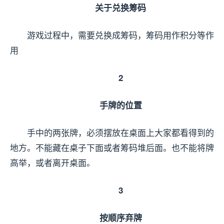
关于兑换筹码
游戏过程中，需要兑换成筹码，筹码用作积分等作
用
2
手牌的位置
手中的两张牌，必须摆放在桌面上大家都看得到的
地方。不能藏在桌子下面或者筹码堆后面。也不能将牌
高举，或者离开桌面。
3
按顺序弃牌