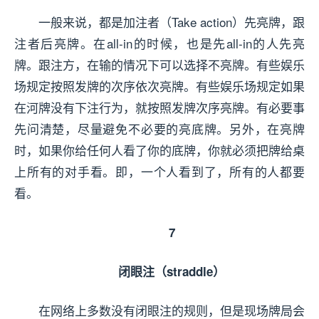
一般来说，都是加注者（Take action）先亮牌，跟
注者后亮牌。在all-in的时候，也是先all-in的人先亮
牌。跟注方，在输的情况下可以选择不亮牌。有些娱乐
场规定按照发牌的次序依次亮牌。有些娱乐场规定如果
在河牌没有下注行为，就按照发牌次序亮牌。有必要事
先问清楚，尽量避免不必要的亮底牌。另外，在亮牌
时，如果你给任何人看了你的底牌，你就必须把牌给桌
上所有的对手看。即，一个人看到了，所有的人都要
看。
7
闭眼注（straddle）
在网络上多数没有闭眼注的规则，但是现场牌局会