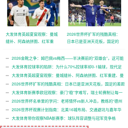
大发体育英超夏窗观察：曼城
2026世界杯扩军的残酷真相：
缝补、阿森纳拼图、红军重
日本已是亚洲天花板，国足的
建、曼联破局——新赛季乱战
差距远不止几个名额
才刚开始
2026金靴之争：姆巴佩vs梅西——半决赛前的“双雄会”，这可能
是世界杯史上最难猜的金靴归属
大发体育控球率的陷阱：为什么70%控球率却0-1输球，现代足
球早已不是“球权游戏”
大发体育英超夏窗观察：曼城缝补、阿森纳拼图、红军重建、曼
联破局——新赛季乱战才刚开始
2026世界杯扩军的残酷真相：日本已是亚洲天花板，国足的差距
远不止几个名额
大发体育新赛季欧冠观察：豪门“稳”字难写，瑞士轮赛制让每一
场都变成生死
2026世界杯名单里的学问：老将情怀vs新人冲击，教练的“德州
扑克”时刻
2026世界杯观赛计划指南：北美16城布局、交通避坑与嘉年华
攻略
大发体育带你观察NBA新赛季：球队阵容调整与冠军竞争格
局