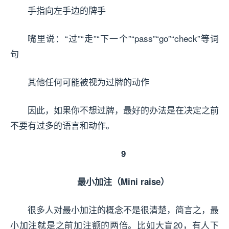
手指向左手边的牌手
嘴里说：“过”“走”“下一个”“pass”“go”“check”等词
句
其他任何可能被视为过牌的动作
因此，如果你不想过牌，最好的办法是在决定之前
不要有过多的语言和动作。
9
最小加注（Mini raise）
很多人对最小加注的概念不是很清楚，简言之，最
小加注就是之前加注额的两倍。比如大盲20，有人下