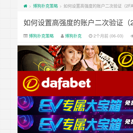
博狗扑克策略
如何设置高强度的账户二次验证（2F
>
>
如何设置高强度的账户二次验证（2
博狗扑克策略
博狗扑克
2个月前 (06-03)