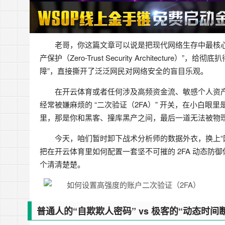
老哥，你这篇文章可以说是把现代网络生存中最核
产保护（Zero-Trust Security Architectu
障”，直接撕开了泛泛网民对网络安全的盲目乐观。
在开云体育或者任何涉及高频资金流、敏感个人资
经常被嫌麻烦的 “二次验证（2FA）” 开关，在小白眼
里，那是你和黑客、撞库黑产之间，最后一道无法被物理
今天，咱们暂时卸下战术分析师的数据外衣，换上“
把在开云体育里如何配置一套坚不可摧的 2FA 动态
个清清楚楚。
普通人的“自欺欺人密码” vs 极客的“动态时间