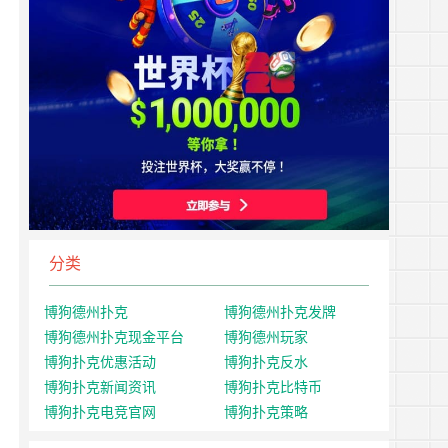
分类
博狗德州扑克
博狗德州扑克发牌
博狗德州扑克现金平台
博狗德州玩家
博狗扑克优惠活动
博狗扑克反水
博狗扑克新闻资讯
博狗扑克比特币
博狗扑克电竞官网
博狗扑克策略