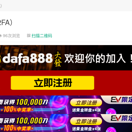
A）
FA）
96次浏览
扫描二维码