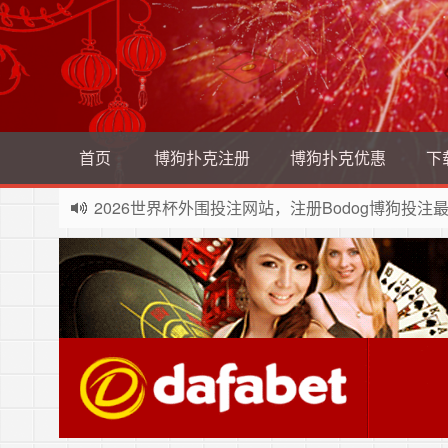
首页
博狗扑克注册
博狗扑克优惠
下
2026世界杯外围投注网站，注册Bodog博狗投注最
欢迎访问博狗扑克网站，注册博狗扑克免费送10美