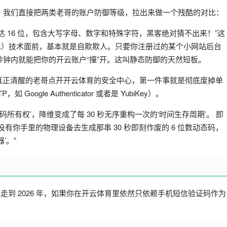
险。我们直接把两类老哥的账户防御等级，拉出来做一个残酷的对比：
达 16 位，包含大写字母、数字和特殊字符，黑客绝对猜不出来！”这
se Leak）技术面前，基本就是自欺欺人。只要你注册过的某个小网站后台
钟内就能把你的开云账户“撞”开。这叫静态防御的天然短板。
 真正清醒的老哥点开开云体育的安全中心，第一件事就是彻底废掉单
le Authenticator 或者是 YubiKey）。
所有权’，降维变成了每 30 秒无序重构一次的‘时间生存周期’。 即
没有你手里的物理设备去生成那串 30 秒即刻作废的 6 位数动态码，
’。”
走到 2026 年，如果你在开云体育里依然只依赖手机短信验证码作为