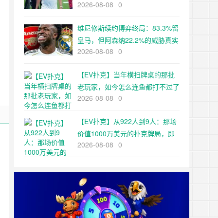
2026-08-08
0
阿森纳“声东击西”策略落空，大发
体育助力你的致富之路！
维尼修斯续约博弈终局：83.3%留
皇马，但阿森纳22.2%的威胁真实
2026-08-08
0
存在，大发体育助力你的致富之
路！
【EV扑克】当年横扫牌桌的那批
老玩家，如今怎么连鱼都打不过了
2026-08-08
0
【EV扑克】从922人到9人：那场
价值1000万美元的扑克牌局，即
2026-08-08
0
将揭晓最终答案