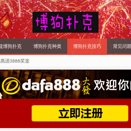
载博狗扑克
博狗扑克种类
博狗扑克技巧
常见问
高送3888奖金
元现金和2张比赛门票