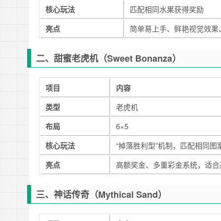
核心玩法
匹配相同水果获得奖励
亮点
简单易上手、鲜艳视觉效果
二、甜蜜老虎机（Sweet Bonanza）
项目
内容
类型
老虎机
布局
6×5
核心玩法
“掉落胜利型”机制，匹配相同图
亮点
高额奖金、多重彩金系统，适合
三、神话传奇（Mythical Sand）