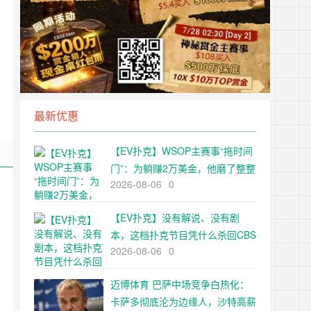
最新优惠
【EV扑克】WSOP主赛事“拖时间
门”：为躺赚2万美金，他磨了整整
2026-08-06
0
17分钟
【EV扑克】没有解说、没有剧
本，这档扑克节目凭什么杀回CBS
2026-08-06
0
黄金档？
迈博体育 巴萨中场竞争白热化：
卡萨多彻底沦为边缘人，沙特高薪