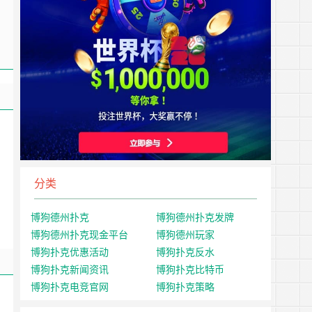
分类
博狗德州扑克
博狗德州扑克发牌
博狗德州扑克现金平台
博狗德州玩家
博狗扑克优惠活动
博狗扑克反水
博狗扑克新闻资讯
博狗扑克比特币
博狗扑克电竞官网
博狗扑克策略