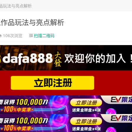
品玩法与亮点解析
气作品玩法与亮点解析
106次浏览
扫描二维码