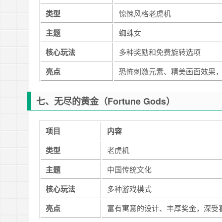
类型
惊悚风格老虎机
主题
蜘蛛女
核心玩法
多种奖励和免费旋转选项
亮点
恐怖刺激元素、精美画面效果
七、无尽的黄金（Fortune Gods）
项目
内容
类型
老虎机
主题
中国传统文化
核心玩法
多种游戏模式
亮点
富有寓意的设计、丰厚奖金，深受