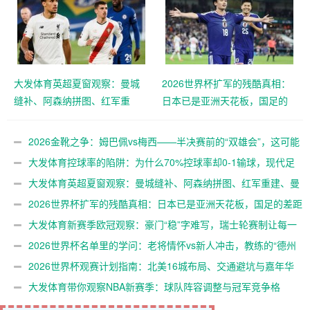
大发体育英超夏窗观察：曼城
2026世界杯扩军的残酷真相：
缝补、阿森纳拼图、红军重
日本已是亚洲天花板，国足的
建、曼联破局——新赛季乱战
差距远不止几个名额
才刚开始
2026金靴之争：姆巴佩vs梅西——半决赛前的“双雄会”，这可能
是世界杯史上最难猜的金靴归属
大发体育控球率的陷阱：为什么70%控球率却0-1输球，现代足
球早已不是“球权游戏”
大发体育英超夏窗观察：曼城缝补、阿森纳拼图、红军重建、曼
联破局——新赛季乱战才刚开始
2026世界杯扩军的残酷真相：日本已是亚洲天花板，国足的差距
远不止几个名额
大发体育新赛季欧冠观察：豪门“稳”字难写，瑞士轮赛制让每一
场都变成生死
2026世界杯名单里的学问：老将情怀vs新人冲击，教练的“德州
扑克”时刻
2026世界杯观赛计划指南：北美16城布局、交通避坑与嘉年华
攻略
大发体育带你观察NBA新赛季：球队阵容调整与冠军竞争格
局