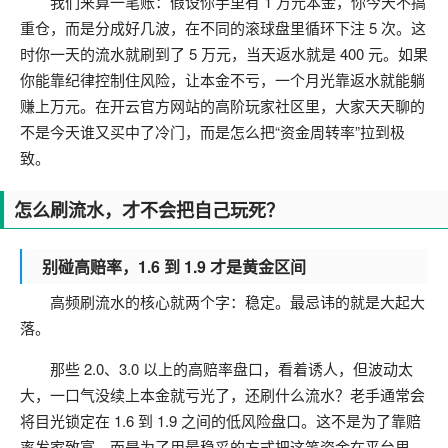
我们来算一笔账：假设你手里有 1 万元本金，你今天不搞
重仓，而是分成好几波，在不同的滚球盘里循环下注 5 次。这
时你一天的流水就刷到了 5 万元，当天返水就是 400 元。如果
你能靠纪律控制住风险，让本金不亏，一个月光靠返水就能躺
赚上万元。在开云官方网站的高阶玩家社区里，大家天天聊的
不是今天谁又买中了冷门，而是怎么把“资金周转率”拉到极
致。
怎么刷流水，才不会把自己玩死？
别碰高赔率，1.6 到 1.9 才是黄金区间
高频刷流水的核心就两个字：稳定。最忌讳的就是大起大
落。
那些 2.0、3.0 以上的高赔率盘口，看着诱人，但波动太
大，一口气没续上本金就亏光了，还刷什么流水？老手通常会
将目光锁定在 1.6 到 1.9 之间的低风险盘口。这不是为了靠赔
率发家致富，而是为了用最稳妥的方式把这笔资金在平台里