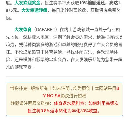
度。
大发欢迎奖金
，投注赛事每周获取
10%输额返还，高达1,
875元。
大发幸运转盘
，每日旋转财富轮盘，获取保底免费奖
励。
大发体育
（DAFABET）在线上游戏领域一直处于行业领
先地位，深耕亚太地区，深刻了解会员的需求，精准把握市场
趋势，凭借种类繁多的游戏和卓越的服务赢得了广大会员的青
睐。不论您是热衷于体育竞猜、寻找休闲娱乐、喜欢现场体
验，还是棋牌和彩票的忠实会员，在大发娱乐都能为您带来超
凡的游戏享受。
博狗扑克 , 版权所有丨如未注明 , 均为原创丨本网站采用
B
Y-NC-SA
协议进行授权
转载请注明原文链接：
体育返水复利表：如何利用高频次
投注将0.8%返水转化为年化30%收益。