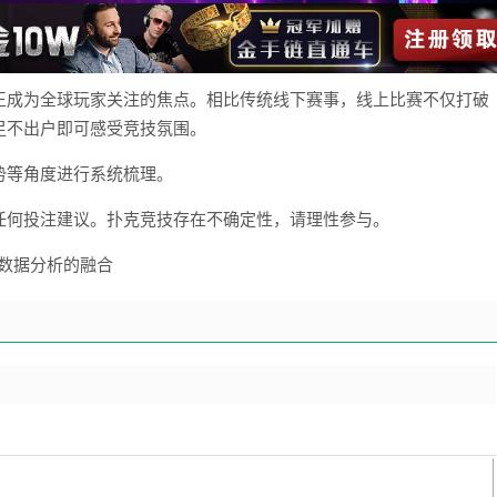
正成为全球玩家关注的焦点。相比传统线下赛事，线上比赛不仅打破
足不出户即可感受竞技氛围。
势等角度进行系统梳理。
任何投注建议。扑克竞技存在不确定性，请理性参与。