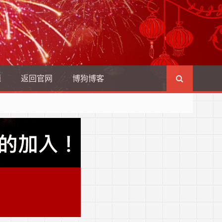
题
返回官网
博狗博客