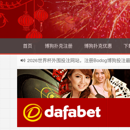
首页
博狗扑克注册
博狗扑克优惠
下
2026世界杯外围投注网站，注册Bodog博狗投注最
欢迎访问博狗扑克网站，注册博狗扑克免费送10美