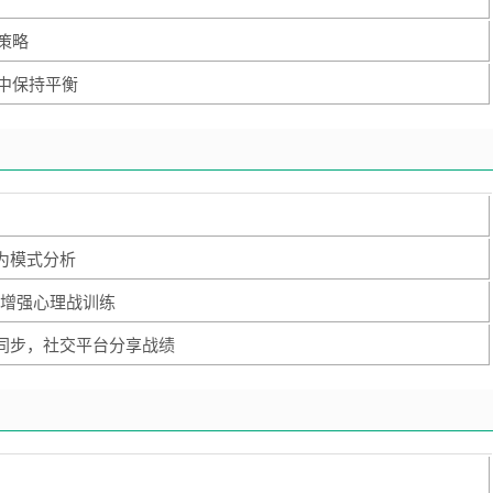
策略
中保持平衡
为模式分析
，增强心理战训练
同步，社交平台分享战绩