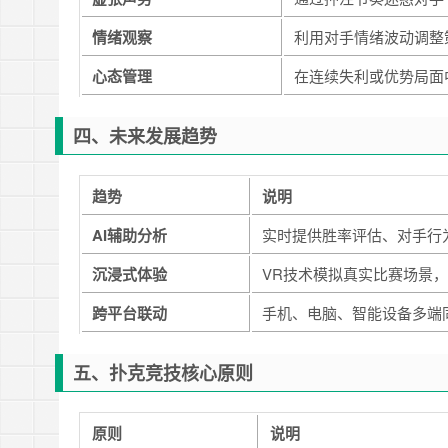
情绪观察
利用对手情绪波动调整
心态管理
在连续失利或优势局面
四、未来发展趋势
趋势
说明
AI辅助分析
实时提供胜率评估、对手行
沉浸式体验
VR技术模拟真实比赛场景
跨平台联动
手机、电脑、智能设备多端
五、扑克竞技核心原则
原则
说明