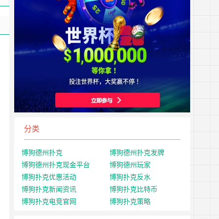
分类
博狗德州扑克
博狗德州扑克发牌
博狗德州扑克现金平台
博狗德州玩家
博狗扑克优惠活动
博狗扑克反水
博狗扑克新闻资讯
博狗扑克比特币
博狗扑克电竞官网
博狗扑克策略