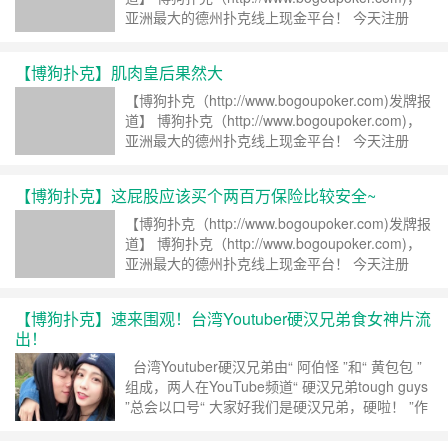
亚洲最大的德州扑克线上现金平台！ 今天注册
Bodog博狗账户，您可以享受双份迎新奖金60元
新手奖励+1000美金奖金 本文由亚洲最佳线上娱
【博狗扑克】肌肉皇后果然大
乐品牌博狗扑克中文网整理发布 ……
继续阅读 »
【博狗扑克（http://www.bogoupoker.com)发牌报
道】 博狗扑克（http://www.bogoupoker.com)，
亚洲最大的德州扑克线上现金平台！ 今天注册
Bodog博狗账户，您可以享受双份迎新奖金60元
新手奖励+1000美金奖金 本文由亚洲最佳线上娱
【博狗扑克】这屁股应该买个两百万保险比较安全~
乐品牌博狗扑克中文网整理发布 ……
继续阅读 »
【博狗扑克（http://www.bogoupoker.com)发牌报
道】 博狗扑克（http://www.bogoupoker.com)，
亚洲最大的德州扑克线上现金平台！ 今天注册
Bodog博狗账户，您可以享受双份迎新奖金60元
新手奖励+1000美金奖金 本文由亚洲最佳线上娱
【博狗扑克】速来围观！台湾Youtuber硬汉兄弟食女神片流
乐品牌博狗扑克中文网整理发布 ……
继续阅读 »
出！
台湾Youtuber硬汉兄弟由“ 阿伯怪 ”和“ 黄包包 ”
组成，两人在YouTube频道“ 硬汉兄弟tough guys
”总会以口号“ 大家好我们是硬汉兄弟，硬啦！ ”作
为开头，相当有记忆点，而他们的诙谐风格至今也
已有近7万的订阅，不过日前成员黄包包和女友“