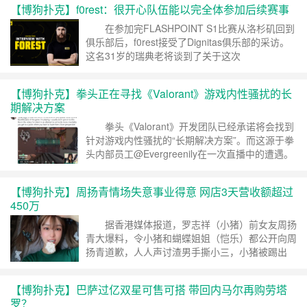
【博狗扑克】f0rest：很开心队伍能以完全体参加后续赛事
闪亮亮 ”的恩爱片流出，引起网友高度关注，在不
疯狂团长游否希昨也针对此事发文！ ……
继续阅
在参加完FLASHPOINT S1比赛从洛杉矶回到
读 »
俱乐部后，f0rest接受了Dignitas俱乐部的采访。
这名31岁的瑞典老将谈到了关于这次
FLASHPOINT联赛的经历、对于ESL One里约
Major赛制变革的看法以及自己对下一次挑战的期
【博狗扑克】拳头正在寻找《Valorant》游戏内性骚扰的长
望等。 ……
继续阅读 »
期解决方案
拳头《Valorant》开发团队已经承诺将会找到
针对游戏内性骚扰的“长期解决方案”。而这源于拳
头内部员工@Evergreenily在一次直播中的遭遇。
……
继续阅读 »
【博狗扑克】周扬青情场失意事业得意 网店3天营收额超过
450万
据香港媒体报道，罗志祥（小猪）前女友周扬
青大爆料，令小猪和蝴蝶姐姐（恺乐）都公开向周
扬青道歉，人人声讨渣男手撕小三，小猪被踢出
《创造营2020》、《极限挑战》等，保守估计损
失约3.6亿台币（即8479万人民币）。 ……
继续阅
【博狗扑克】巴萨过亿双星可售可搭 带回内马尔再购劳塔
读 »
罗？